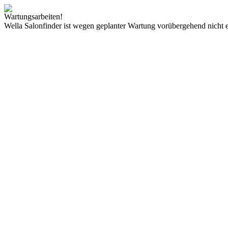
Wartungsarbeiten!
Wella Salonfinder ist wegen geplanter Wartung vorübergehend nicht e