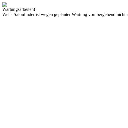
Wartungsarbeiten!
Wella Salonfinder ist wegen geplanter Wartung vorübergehend nicht e