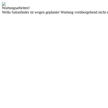
Wartungsarbeiten!
Wella Salonfinder ist wegen geplanter Wartung vorübergehend nicht e