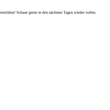
rreichbar! Schaue gerne in den nächsten Tagen wieder vorbei.