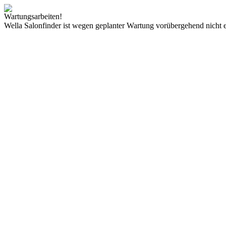
Wartungsarbeiten!
Wella Salonfinder ist wegen geplanter Wartung vorübergehend nicht e