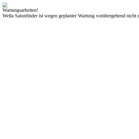
Wartungsarbeiten!
Wella Salonfinder ist wegen geplanter Wartung vorübergehend nicht e