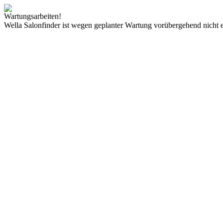
Wartungsarbeiten!
Wella Salonfinder ist wegen geplanter Wartung vorübergehend nicht e