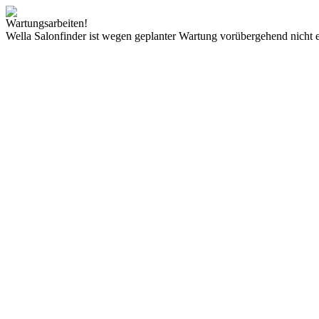
Wartungsarbeiten!
Wella Salonfinder ist wegen geplanter Wartung vorübergehend nicht e