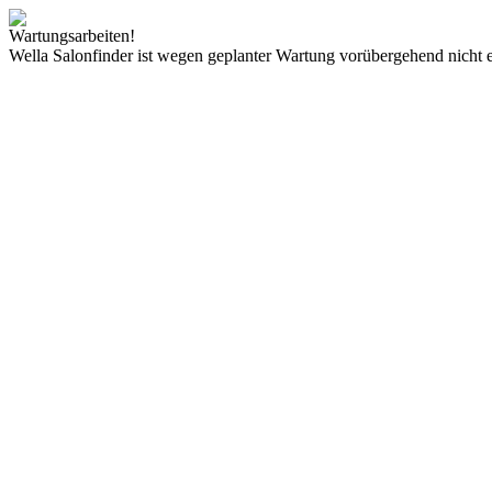
Wartungsarbeiten!
Wella Salonfinder ist wegen geplanter Wartung vorübergehend nicht e