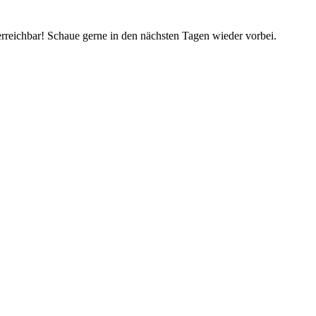
rreichbar! Schaue gerne in den nächsten Tagen wieder vorbei.