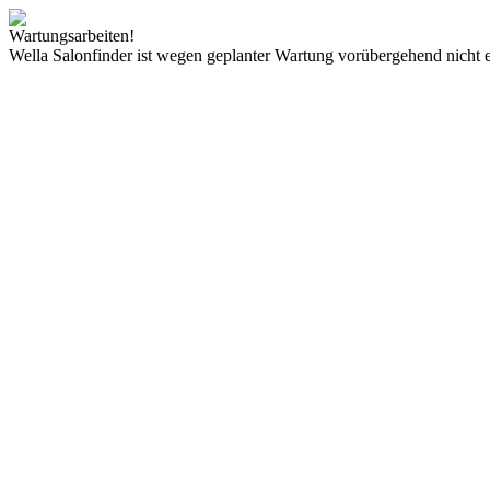
Wartungsarbeiten!
Wella Salonfinder ist wegen geplanter Wartung vorübergehend nicht e