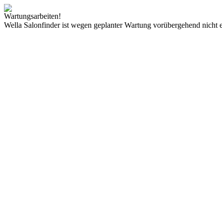
Wartungsarbeiten!
Wella Salonfinder ist wegen geplanter Wartung vorübergehend nicht e