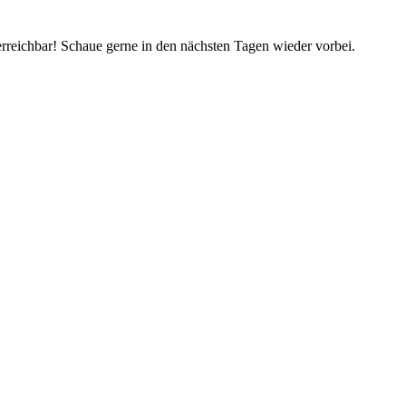
rreichbar! Schaue gerne in den nächsten Tagen wieder vorbei.