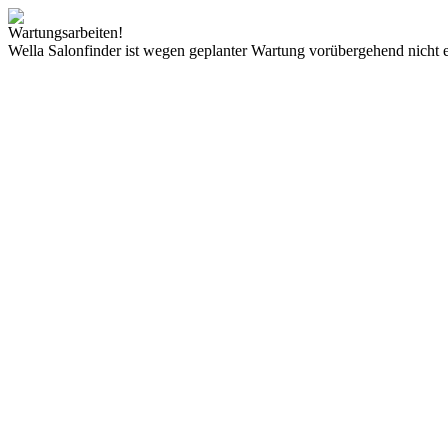
Wartungsarbeiten!
Wella Salonfinder ist wegen geplanter Wartung vorübergehend nicht e