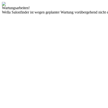
Wartungsarbeiten!
Wella Salonfinder ist wegen geplanter Wartung vorübergehend nicht e