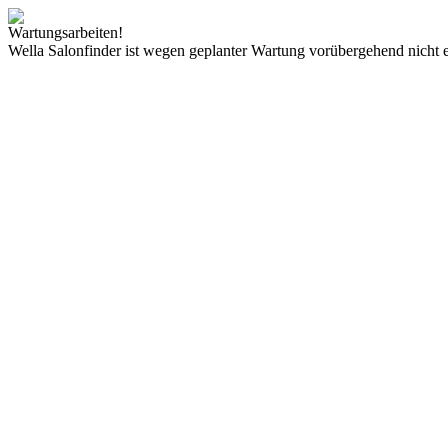
Wartungsarbeiten!
Wella Salonfinder ist wegen geplanter Wartung vorübergehend nicht e