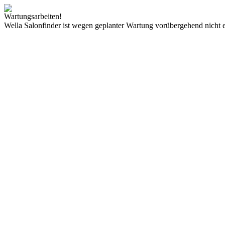
Wartungsarbeiten!
Wella Salonfinder ist wegen geplanter Wartung vorübergehend nicht e