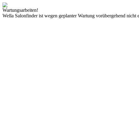
Wartungsarbeiten!
Wella Salonfinder ist wegen geplanter Wartung vorübergehend nicht e