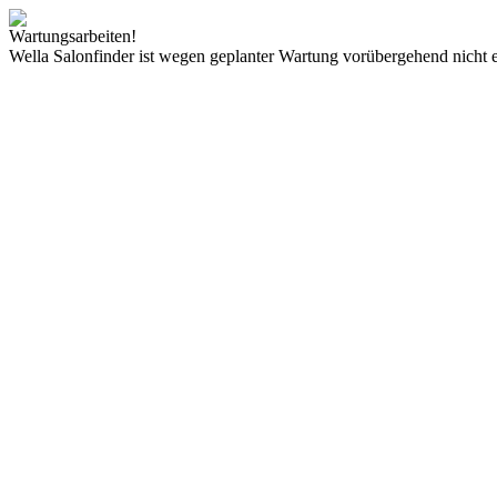
Wartungsarbeiten!
Wella Salonfinder ist wegen geplanter Wartung vorübergehend nicht e