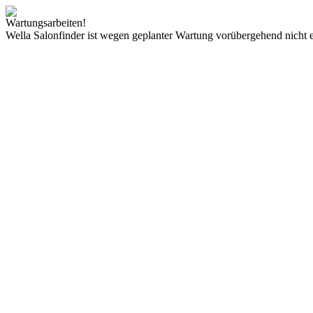
Wartungsarbeiten!
Wella Salonfinder ist wegen geplanter Wartung vorübergehend nicht e