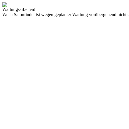
Wartungsarbeiten!
Wella Salonfinder ist wegen geplanter Wartung vorübergehend nicht e