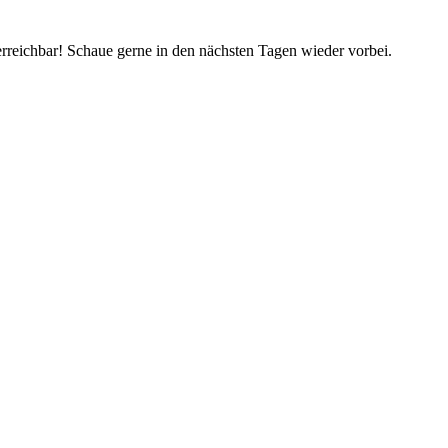
rreichbar! Schaue gerne in den nächsten Tagen wieder vorbei.