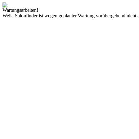
Wartungsarbeiten!
Wella Salonfinder ist wegen geplanter Wartung vorübergehend nicht e