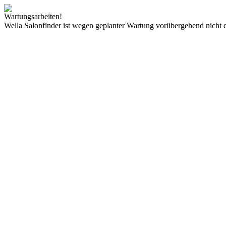
Wartungsarbeiten!
Wella Salonfinder ist wegen geplanter Wartung vorübergehend nicht e