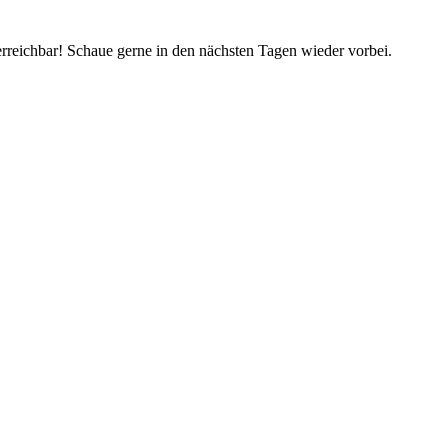
rreichbar! Schaue gerne in den nächsten Tagen wieder vorbei.