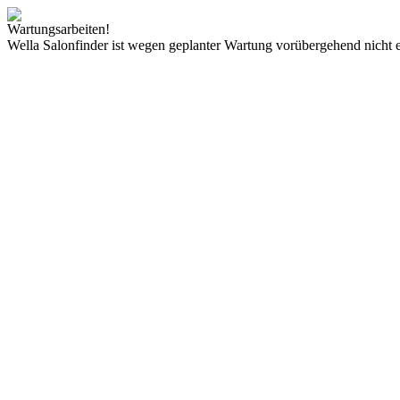
Wartungsarbeiten!
Wella Salonfinder ist wegen geplanter Wartung vorübergehend nicht e