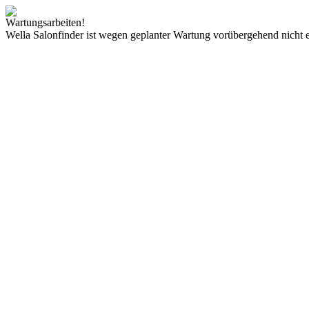
Wartungsarbeiten!
Wella Salonfinder ist wegen geplanter Wartung vorübergehend nicht e