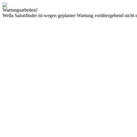
Wartungsarbeiten!
Wella Salonfinder ist wegen geplanter Wartung vorübergehend nicht e