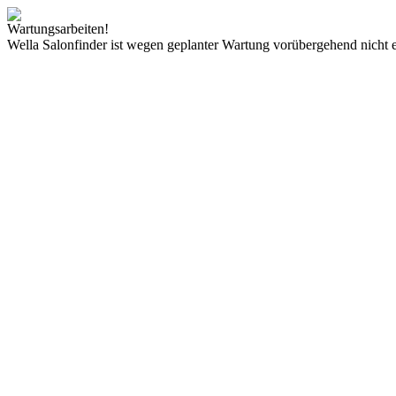
Wartungsarbeiten!
Wella Salonfinder ist wegen geplanter Wartung vorübergehend nicht e