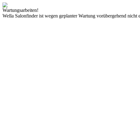
Wartungsarbeiten!
Wella Salonfinder ist wegen geplanter Wartung vorübergehend nicht e