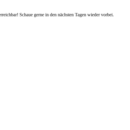
rreichbar! Schaue gerne in den nächsten Tagen wieder vorbei.